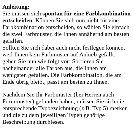
Anleitung:
Sie müssen sich
spontan für eine Farbkombination
entscheiden
. Können Sie sich nun nicht für eine
Farbkombination entscheiden, so wählen Sie einfach
die zwei Farbmuster, die Ihnen annähernd am besten
gefallen.
Sollten Sie sich dabei auch nicht festlegen können,
weil Ihnen kein Farbmuster auf Anhieb gefällt,
gehen Sie nun wie folgt vor: Sortieren Sie
nacheinander alle Farben aus, die Ihnen am
wenigsten gefallen. Die Farbkombination, die am
Ende übrig bleibt, passt am besten zu Ihnen.
Nachdem Sie Ihr Farbmuster (bei Herren auch
Formmuster) gefunden haben, müssen Sie sich die
entsprechende Typbezeichnung (z.B. Typ 5) merken
und die zu dem jeweiligen Typen gehörige
Beschreibung durchlesen.