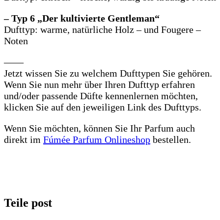
– Typ 6 „Der kultivierte Gentleman“
Dufttyp: warme, natürliche Holz – und Fougere –
Noten
——
Jetzt wissen Sie zu welchem Dufttypen Sie gehören.
Wenn Sie nun mehr über Ihren Dufttyp erfahren
und/oder passende Düfte kennenlernen möchten,
klicken Sie auf den jeweiligen Link des Dufttyps.
Wenn Sie möchten, können Sie Ihr Parfum auch
direkt im
Fúmée Parfum Onlineshop
bestellen.
Teile post