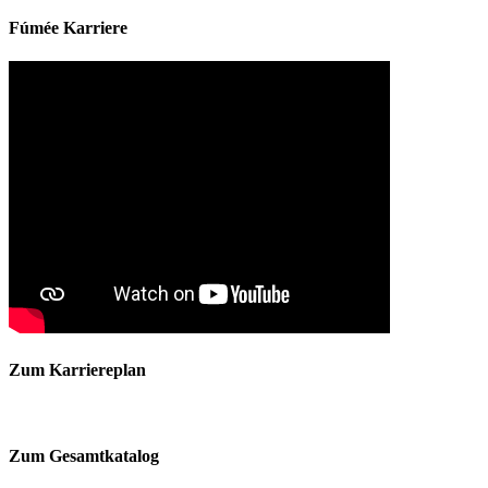
Fúmée Karriere
Zum Karriereplan
Zum Gesamtkatalog