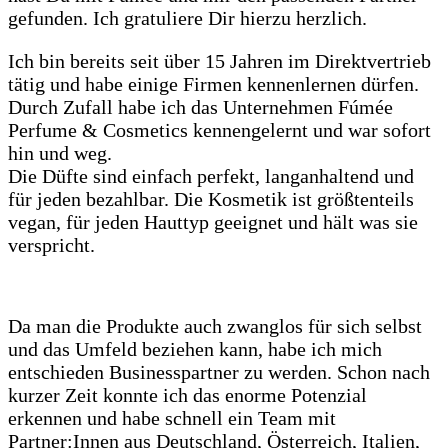
gefunden. Ich gratuliere Dir hierzu herzlich.
Ich bin bereits seit über 15 Jahren im Direktvertrieb
tätig und habe einige Firmen kennenlernen dürfen.
Durch Zufall habe ich das Unternehmen Fúmée
Perfume & Cosmetics kennengelernt und war sofort
hin und weg.
Die Düfte sind einfach perfekt, langanhaltend und
für jeden bezahlbar. Die Kosmetik ist größtenteils
vegan, für jeden Hauttyp geeignet und hält was sie
verspricht.
Da man die Produkte auch zwanglos für sich selbst
und das Umfeld beziehen kann, habe ich mich
entschieden Businesspartner zu werden.
Schon nach
kurzer Zeit konnte ich das enorme Potenzial
erkennen und habe schnell ein Team mit
Partner:Innen aus Deutschland, Österreich, Italien,