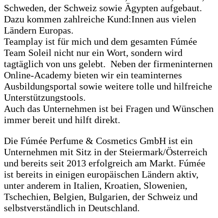
Schweden, der Schweiz sowie Ägypten aufgebaut.
Dazu kommen zahlreiche Kund:Innen aus vielen
Ländern Europas.
Teamplay ist für mich und dem gesamten Fúmée
Team Soleil nicht nur ein Wort, sondern wird
tagtäglich von uns gelebt. Neben der firmeninternen
Online-Academy bieten wir ein teaminternes
Ausbildungsportal sowie weitere tolle und hilfreiche
Unterstützungstools.
Auch das Unternehmen ist bei Fragen und Wünschen
immer bereit und hilft direkt.
Die Fúmée Perfume & Cosmetics GmbH ist ein
Unternehmen mit Sitz in der Steiermark/Österreich
und bereits seit 2013 erfolgreich am Markt. Fúmée
ist bereits in einigen europäischen Ländern aktiv,
unter anderem in Italien, Kroatien, Slowenien,
Tschechien, Belgien, Bulgarien, der Schweiz und
selbstverständlich in Deutschland.