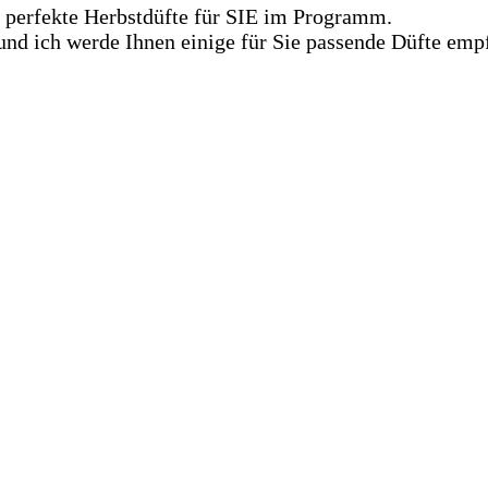
 perfekte Herbstdüfte für SIE im Programm.
und ich werde Ihnen einige für Sie passende Düfte emp