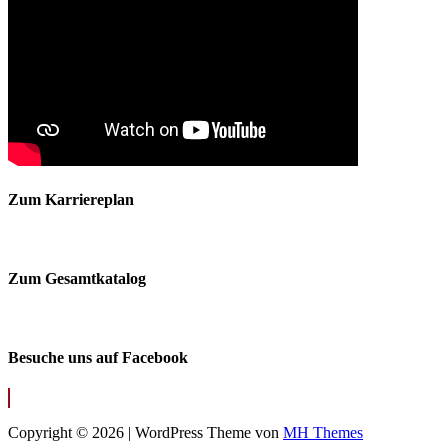
Zum Karriereplan
Zum Gesamtkatalog
Besuche uns auf Facebook
Copyright © 2026 | WordPress Theme von
MH Themes