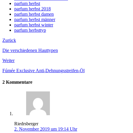
parfum herbst
parfum herbst 2018
parfum herbst damen
parfum herbst männer
parfum herbst winter
parfum herbsttyp
Zurück
Die verschiedenen Hauttypen
Weiter
Fúmée Exclusive Anti-Dehnungsstreifen-Öl
2 Kommentare
Riedrsberger
2. November 2019 um 19:14 Uhr