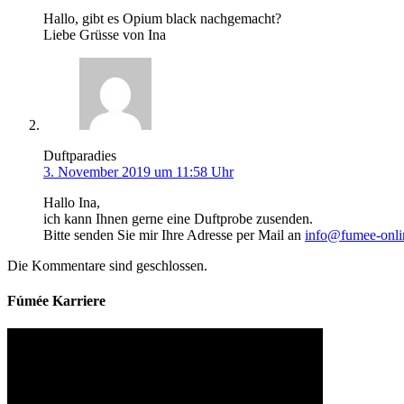
Hallo, gibt es Opium black nachgemacht?
Liebe Grüsse von Ina
Duftparadies
3. November 2019 um 11:58 Uhr
Hallo Ina,
ich kann Ihnen gerne eine Duftprobe zusenden.
Bitte senden Sie mir Ihre Adresse per Mail an
info@fumee-onli
Die Kommentare sind geschlossen.
Fúmée Karriere