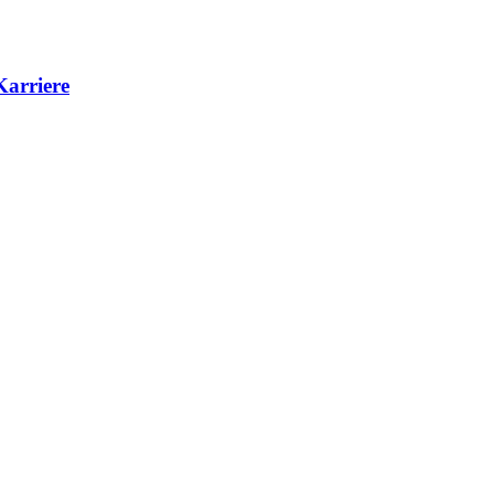
Karriere