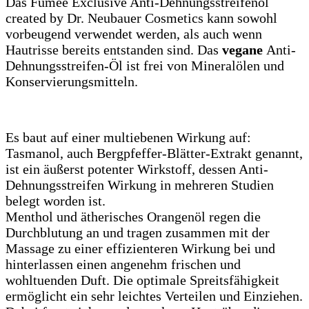
Das Fúmée Exclusive Anti-Dehnungsstreifenöl
created by Dr. Neubauer Cosmetics kann sowohl
vorbeugend verwendet werden, als auch wenn
Hautrisse bereits entstanden sind. Das
vegane
Anti-
Dehnungsstreifen-Öl ist frei von Mineralölen und
Konservierungsmitteln.
Es baut auf einer multiebenen Wirkung auf:
Tasmanol, auch Bergpfeffer-Blätter-Extrakt genannt,
ist ein äußerst potenter Wirkstoff, dessen Anti-
Dehnungsstreifen Wirkung in mehreren Studien
belegt worden ist.
Menthol und ätherisches Orangenöl regen die
Durchblutung an und tragen zusammen mit der
Massage zu einer effizienteren Wirkung bei und
hinterlassen einen angenehm frischen und
wohltuenden Duft. Die optimale Spreitsfähigkeit
ermöglicht ein sehr leichtes Verteilen und Einziehen.