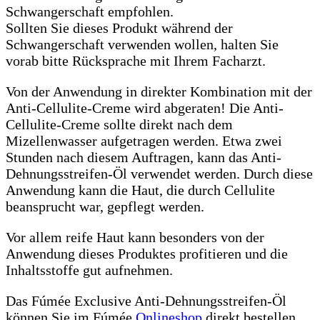
Schwangerschaft empfohlen.
Sollten Sie dieses Produkt während der
Schwangerschaft verwenden wollen, halten Sie
vorab bitte Rücksprache mit Ihrem Facharzt.
Von der Anwendung in direkter Kombination mit der
Anti-Cellulite-Creme wird abgeraten! Die Anti-
Cellulite-Creme sollte direkt nach dem
Mizellenwasser aufgetragen werden. Etwa zwei
Stunden nach diesem Auftragen, kann das Anti-
Dehnungsstreifen-Öl verwendet werden. Durch diese
Anwendung kann die Haut, die durch Cellulite
beansprucht war, gepflegt werden.
Vor allem reife Haut kann besonders von der
Anwendung dieses Produktes profitieren und die
Inhaltsstoffe gut aufnehmen.
Das Fúmée Exclusive Anti-Dehnungsstreifen-Öl
können Sie im Fúmée
Onlineshop
direkt bestellen.