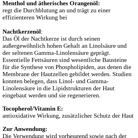
Menthol und ätherisches Orangenöl:
regt die Durchblutung an und trägt zu einer
effizienteren Wirkung bei
Nachtkerzenöl
:
Das Öl der Nachtkerze ist durch seinen
außergewöhnlich hohen Gehalt an Linolsäure und
der seltenen Gamma-Linolensäure geprägt.
Essentielle Fettsäuren sind wesentliche Bausteine
für die Synthese von Phospholipiden, aus denen die
Membrane der Hautzellen gebildet werden. Studien
konnten belegen, dass Linol- und Gamma-
Linolensäure in die Lipidstrukturen der Haut
eingebaut werden und sie regenerieren.
Tocopherol/Vitamin E:
antioxidative Wirkung, zusätzlicher Schutz der Haut
Zur Anwendung:
Die Verwendung wird vorbeugend sowie nach der