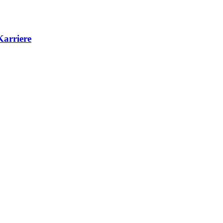
Karriere