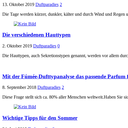
13. Oktober 2019
Duftparadies
2
Die Tage werden kürzer, dunkler, kälter und durch Wind und Regen u
Die verschiedenen Hauttypen
2. Oktober 2019
Duftparadies
0
Die Hauttypen, auch Sekretionstypen genannt, werden vor allem dur
Mit der Fúmée-Dufttypanalyse das passende Parfum 
8. September 2018
Duftparadies
2
Diese Frage stellt sich ca. 80% aller Menschen weltweit.Haben Sie sic
Wichtige Tipps für den Sommer