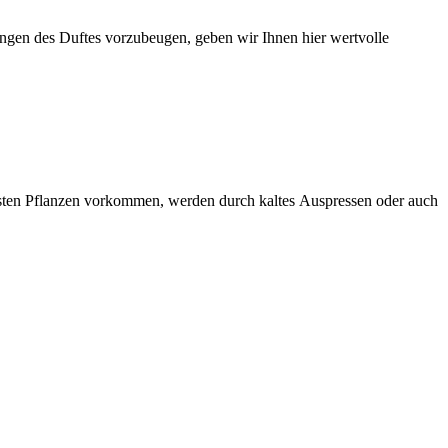
ngen des Duftes vorzubeugen, geben wir Ihnen hier wertvolle
nsten Pflanzen vorkommen, werden durch kaltes Auspressen oder auch