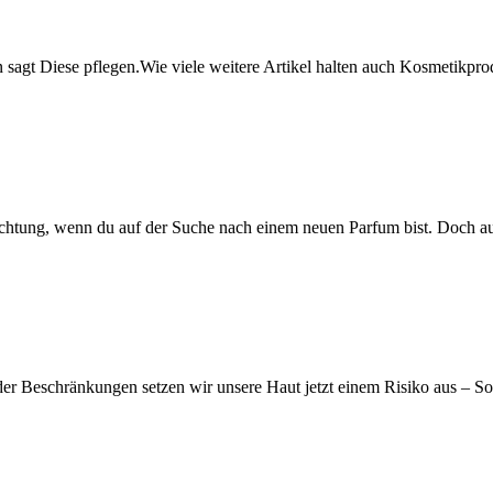
 sagt Diese pflegen.Wie viele weitere Artikel halten auch Kosmetikprod
uftrichtung, wenn du auf der Suche nach einem neuen Parfum bist. Doc
er Beschränkungen setzen wir unsere Haut jetzt einem Risiko aus – 