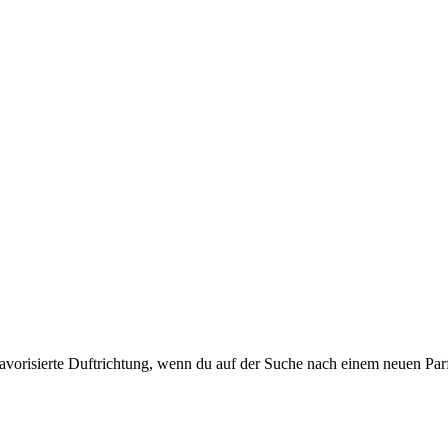
ne favorisierte Duftrichtung, wenn du auf der Suche nach einem neuen P