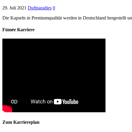
29. Juli 2021
Duftparadies
0
Die Kapseln in Premiumqualität werden in Deutschland hergestellt un
Fúmée Karriere
Zum Karriereplan