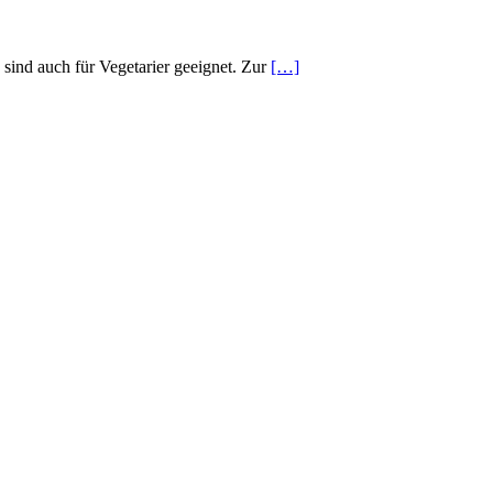
sind auch für Vegetarier geeignet. Zur
[…]