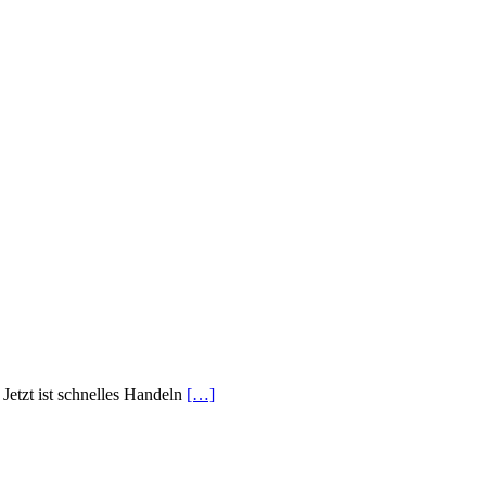
Jetzt ist schnelles Handeln
[…]