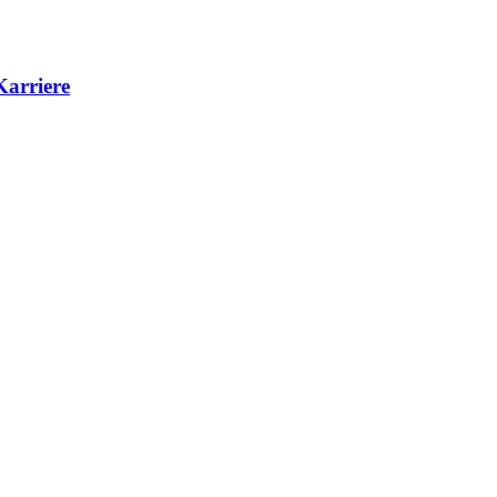
Karriere