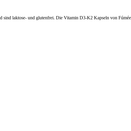
d sind laktose- und glutenfrei. Die Vitamin D3-K2 Kapseln von Fúmée 