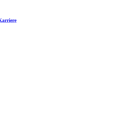
Karriere