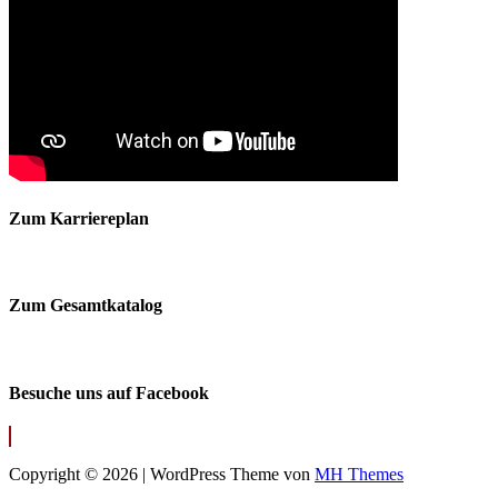
Zum Karriereplan
Zum Gesamtkatalog
Besuche uns auf Facebook
Copyright © 2026 | WordPress Theme von
MH Themes