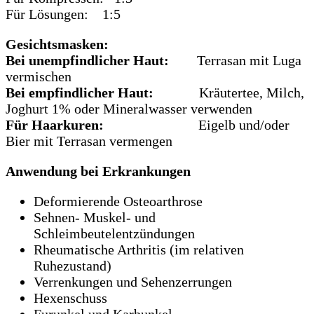
Für Lösungen: 1:5
Gesichtsmasken:
Bei unempfindlicher Haut:
Terrasan mit Luga
vermischen
Bei empfindlicher Haut:
Kräutertee, Milch,
Joghurt 1% oder Mineralwasser verwenden
Für Haarkuren:
Eigelb und/oder
Bier mit Terrasan vermengen
Anwendung bei Erkrankungen
Deformierende Osteoarthrose
Sehnen- Muskel- und
Schleimbeutelentzündungen
Rheumatische Arthritis (im relativen
Ruhezustand)
Verrenkungen und Sehenzerrungen
Hexenschuss