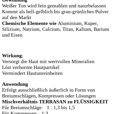
Weißer Ton wird fein gemahlen und naturbelassen
Kommt als hell-gelblich bis grau-grünliches Pulver
auf den Markt
Chemische Elemente wie
Aluminium, Kuper,
Silizium, Natrium, Calcium, Titan, Kalium, Barium
und Eisen
Wirkung
:
Versorgt die Haut mit wertvollen Mineralien
Löst verhornte Hautpartikel
Vermindert Hautunreinheiten
Anwendung
Erfolgt ausschließlich äußerlich in Form von
Breiumschlägen, Kompressen oder Lösungen
Mischverhältnis TERRASAN zu FLÜSSIGKEIT
Für Breiumschläge: 1 : 1,3 bis 1,5
Für Kompressen: 1:3