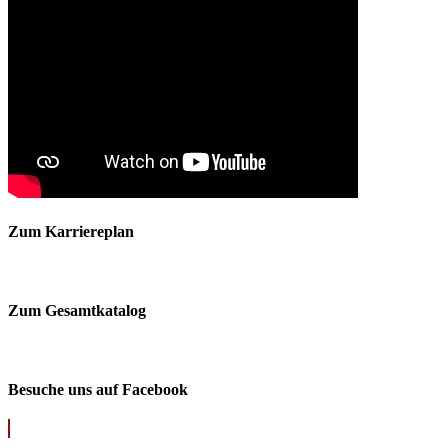
Zum Karriereplan
Zum Gesamtkatalog
Besuche uns auf Facebook