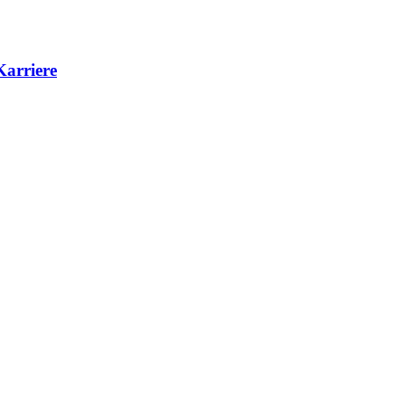
Karriere