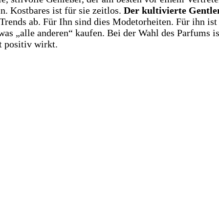
. Kostbares ist für sie zeitlos.
Der kultivierte Gentl
 Trends ab. Für Ihn sind dies Modetorheiten. Für ihn ist
, was „alle anderen“ kaufen. Bei der Wahl des Parfums i
 positiv wirkt.