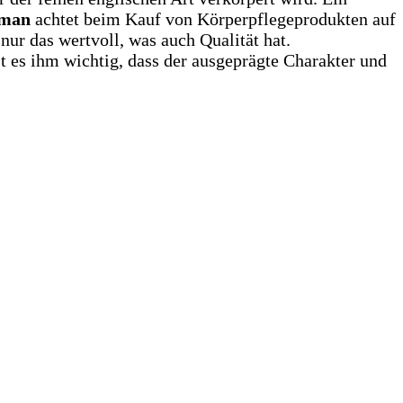
eman
achtet beim Kauf von Körperpflegeprodukten auf
 nur das wertvoll, was auch Qualität hat.
st es ihm wichtig, dass der ausgeprägte Charakter und