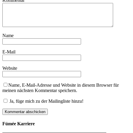
Kommentar
Name
E-Mail
Website
Name, E-Mail-Adresse und Website in diesem Browser für
meinen nächsten Kommentar speichern.
Ja, füge mich zu der Mailingliste hinzu!
Fúmée Karriere