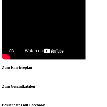
Zum Karriereplan
Zum Gesamtkatalog
Besuche uns auf Facebook