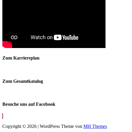
Zum Karriereplan
Zum Gesamtkatalog
Besuche uns auf Facebook
Copyright © 2026 | WordPress Theme von
MH Themes