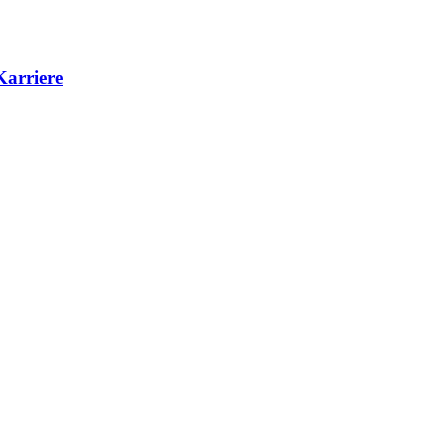
Karriere