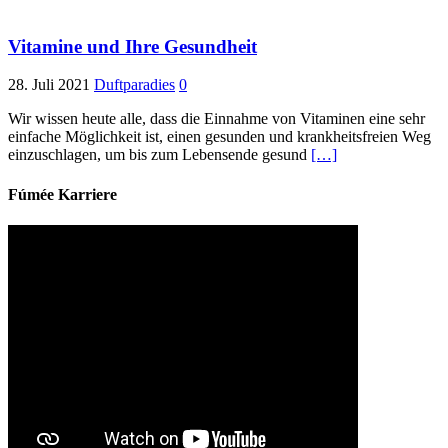
Vitamine und Ihre Gesundheit
28. Juli 2021
Duftparadies
0
Wir wissen heute alle, dass die Einnahme von Vitaminen eine sehr
einfache Möglichkeit ist, einen gesunden und krankheitsfreien Weg
einzuschlagen, um bis zum Lebensende gesund
[…]
Fúmée Karriere