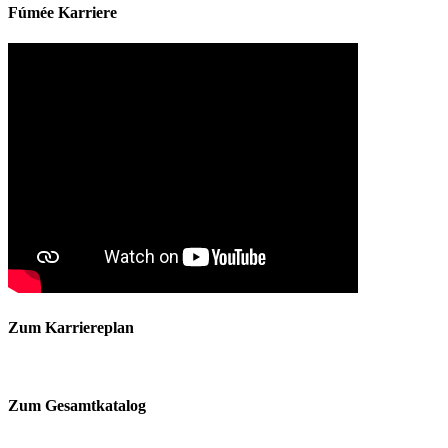
Fúmée Karriere
Zum Karriereplan
Zum Gesamtkatalog