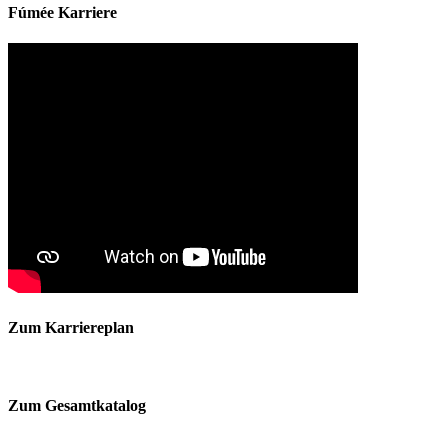
Fúmée Karriere
Zum Karriereplan
Zum Gesamtkatalog