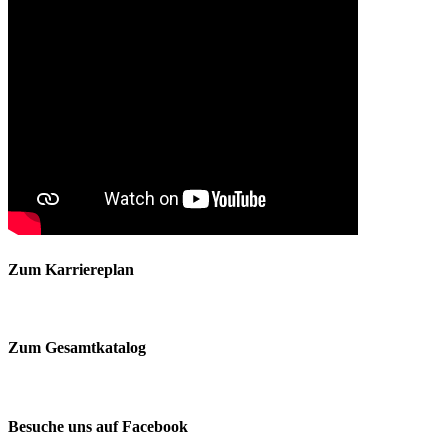
Zum Karriereplan
Zum Gesamtkatalog
Besuche uns auf Facebook