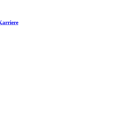
Karriere