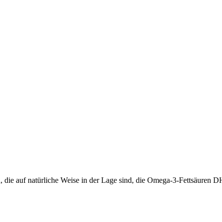
ie auf natürliche Weise in der Lage sind, die Omega-3-Fettsäuren 