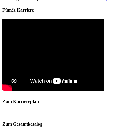
Fúmée Karriere
Zum Karriereplan
Zum Gesamtkatalog