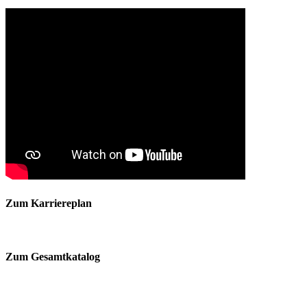
Zum Karriereplan
Zum Gesamtkatalog