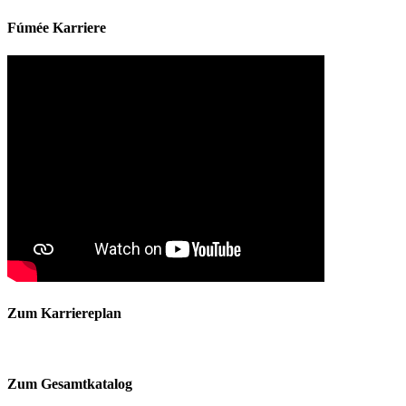
Fúmée Karriere
Zum Karriereplan
Zum Gesamtkatalog