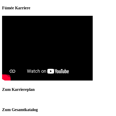
Fúmée Karriere
Zum Karriereplan
Zum Gesamtkatalog