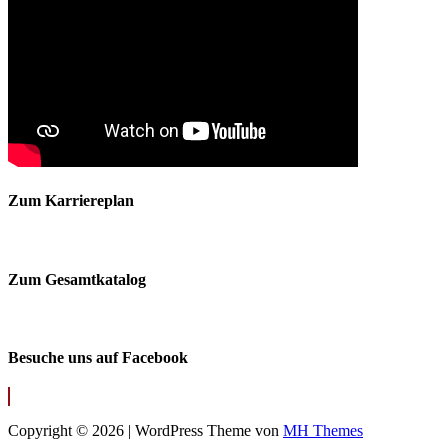
Zum Karriereplan
Zum Gesamtkatalog
Besuche uns auf Facebook
Copyright © 2026 | WordPress Theme von
MH Themes