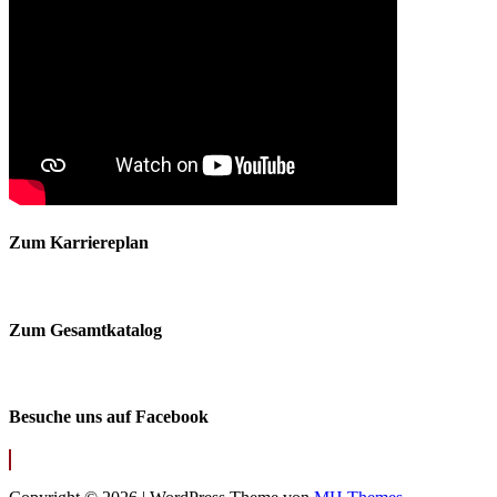
Zum Karriereplan
Zum Gesamtkatalog
Besuche uns auf Facebook