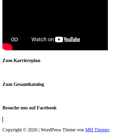
Zum Karriereplan
Zum Gesamtkatalog
Besuche uns auf Facebook
Copyright © 2026 | WordPress Theme von
MH Themes