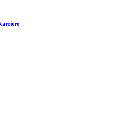
Karriere