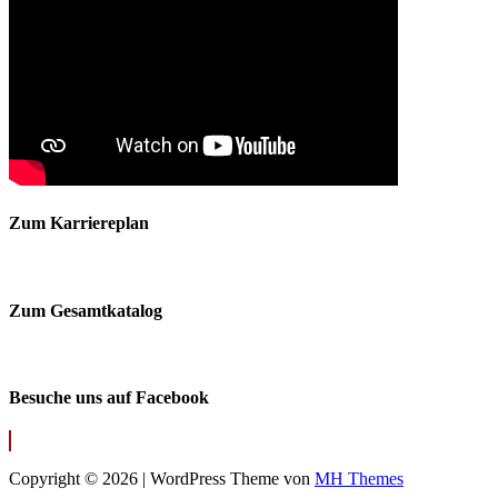
Zum Karriereplan
Zum Gesamtkatalog
Besuche uns auf Facebook
Copyright © 2026 | WordPress Theme von
MH Themes