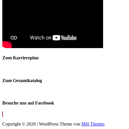
Zum Karriereplan
Zum Gesamtkatalog
Besuche uns auf Facebook
Copyright © 2026 | WordPress Theme von
MH Themes