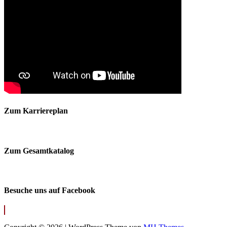
Zum Karriereplan
Zum Gesamtkatalog
Besuche uns auf Facebook