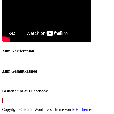
Zum Karriereplan
Zum Gesamtkatalog
Besuche uns auf Facebook
Copyright © 2026 | WordPress Theme von
MH Themes