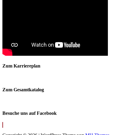
Zum Karriereplan
Zum Gesamtkatalog
Besuche uns auf Facebook